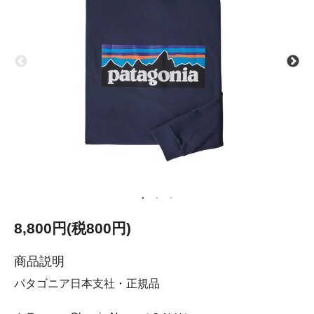
8,800円(税800円)
商品説明
パタゴニア日本支社・正規品