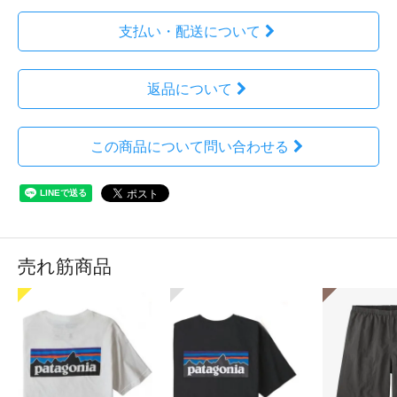
支払い・配送について
返品について
この商品について問い合わせる
売れ筋商品