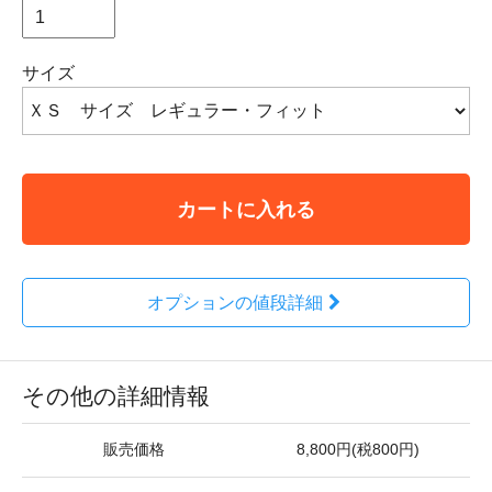
サイズ
カートに入れる
オプションの値段詳細
その他の詳細情報
販売価格
8,800円(税800円)