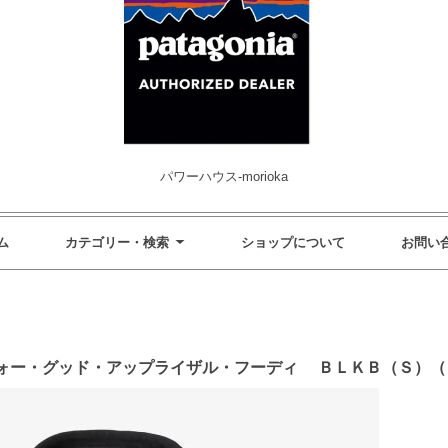
パワーハウス-morioka
ム
カテゴリー・検索
ショップについて
お問い
ォー・グッド・アップライザル・フーディ ＢＬＫＢ（Ｓ）（