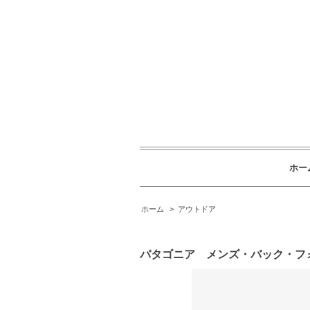
ホー
ホーム
>
アウトドア
パタゴニア メンズ・バック・フ