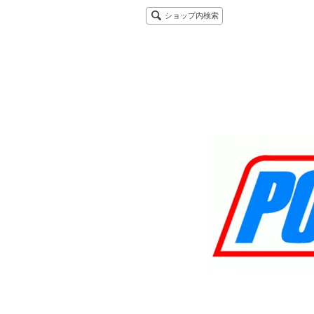
ショップ内検索