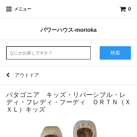
0
メニュー
パワーハウス-morioka
検索
アウトドア
パタゴニア キッズ・リバーシブル・レ
ディ・フレディ・フーディ ＯＲＴＮ（Ｘ
ＸＬ）キッズ