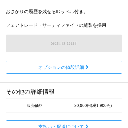
おさがりの履歴を残せるIDラベル付き。
フェアトレード・サーティファイドの縫製を採用
SOLD OUT
オプションの値段詳細
その他の詳細情報
販売価格
20,900円(税1,900円)
支払い・配送について