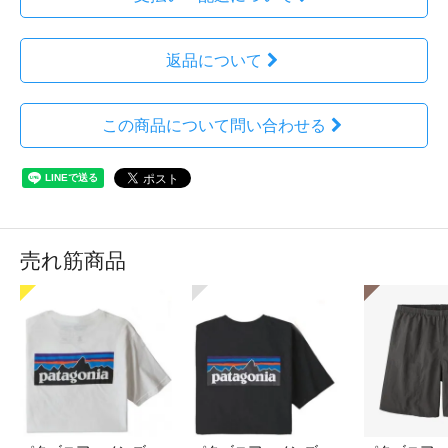
返品について
この商品について問い合わせる
売れ筋商品