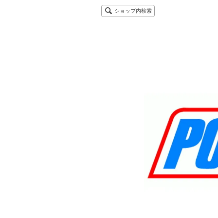
ショップ内検索