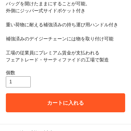
バッグを開けたままにすることが可能。
外側にジッパー式サイドポケット付き
重い荷物に耐える補強済みの持ち運び用ハンドル付き
補強済みのデイジーチェーンには物を取り付け可能
工場の従業員にプレミアム賃金が支払われる
フェアトレード・サーティファイドの工場で製造
個数
カートに入れる