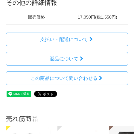
その他の詳細情報
販売価格
17,050円(税1,550円)
支払い・配送について
返品について
この商品について問い合わせる
売れ筋商品