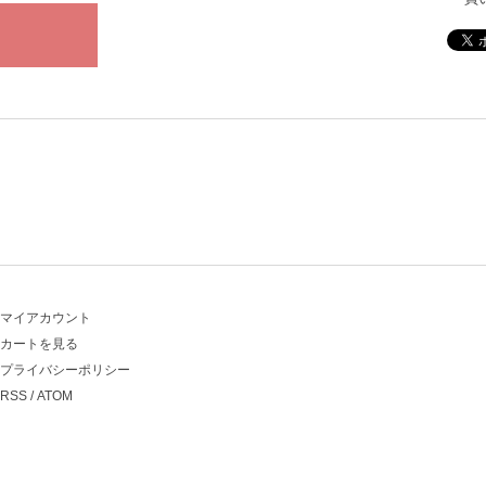
マイアカウント
カートを見る
プライバシーポリシー
RSS
/
ATOM