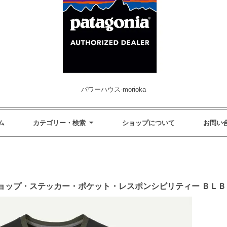
パワーハウス-morioka
ム
カテゴリー・検索
ショップについて
お問い
ョップ・ステッカー・ポケット・レスポンシビリティー ＢＬ