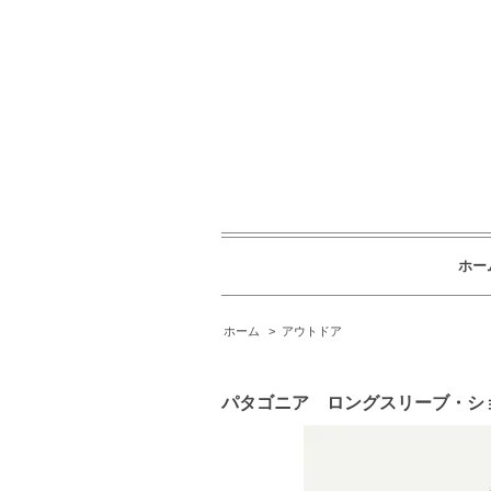
ホー
ホーム
>
アウトドア
パタゴニア ロングスリーブ・シ