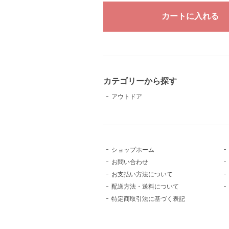
カテゴリーから探す
アウトドア
ショップホーム
お問い合わせ
お支払い方法について
配送方法・送料について
特定商取引法に基づく表記