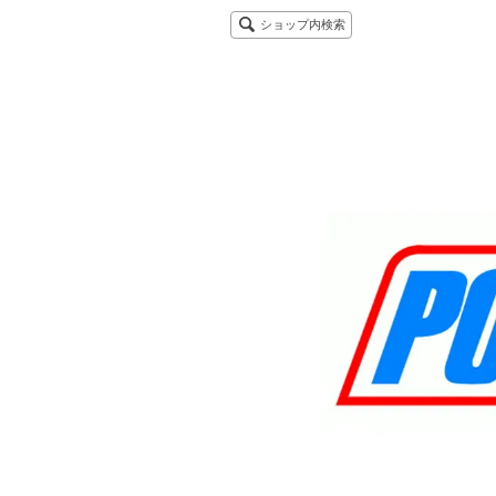
ショップ内検索