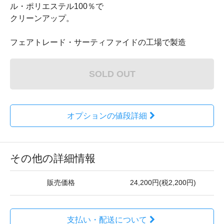
ル・ポリエステル100％で
クリーンアップ。
フェアトレード・サーティファイドの工場で製造
SOLD OUT
オプションの値段詳細
その他の詳細情報
販売価格
24,200円(税2,200円)
支払い・配送について