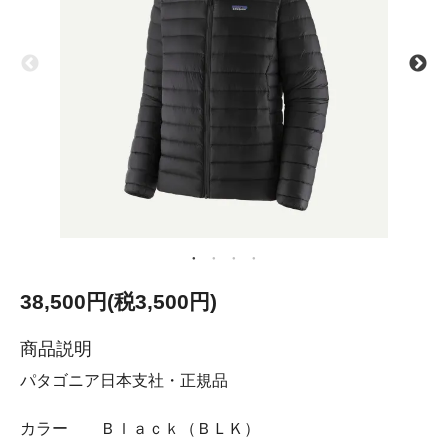
38,500円(税3,500円)
商品説明
パタゴニア日本支社・正規品
カラー Ｂｌａｃｋ（ＢＬＫ）