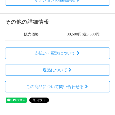
その他の詳細情報
販売価格
38,500円(税3,500円)
支払い・配送について
返品について
この商品について問い合わせる