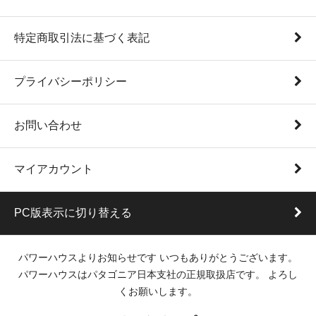
特定商取引法に基づく表記
プライバシーポリシー
お問い合わせ
マイアカウント
PC版表示に切り替える
パワーハウスよりお知らせです いつもありがとうございます。
パワーハウスはパタゴニア日本支社の正規取扱店です。 よろし
くお願いします。