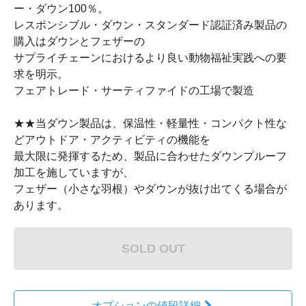
ー・ダウン100％。
レスポンシブル・ダウン・スタンダード認証済み製品の
購入はダウンとフェザーの
サプライチェーンにおけるより良い動物福祉実践への要
求を明示。
フェアトレード・サーティファイドの工場で製造
★★当ダウン製品は、保温性・軽量性・コンパクト性な
どアウトドア・アクティビティの機能を
最大限に発揮するため、製品に合わせたダウンプルーフ
加工を施していますが、
フェザー（小さな羽根）やダウンが抜け出てくる場合が
あります。
SOLD OUT
オプションの値段詳細