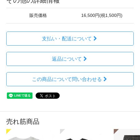
その他の詳細情報
販売価格
16,500円(税1,500円)
支払い・配送について
返品について
この商品について問い合わせる
売れ筋商品