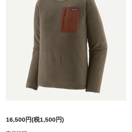
16,500円(税1,500円)