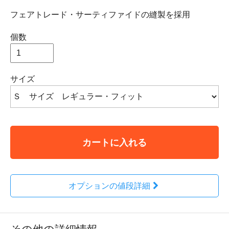
フェアトレード・サーティファイドの縫製を採用
個数
サイズ
カートに入れる
オプションの値段詳細