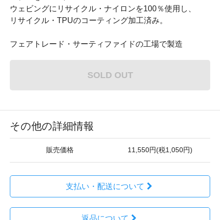
ウェビングにリサイクル・ナイロンを100％使用し、
リサイクル・TPUのコーティング加工済み。
フェアトレード・サーティファイドの工場で製造
SOLD OUT
その他の詳細情報
販売価格
11,550円(税1,050円)
支払い・配送について
返品について