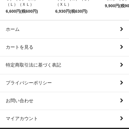
（Ｌ）（ＸＬ）
（ＸＬ）
9,900円(税9
6,600円(税600円)
6,930円(税630円)
ホーム
カートを見る
特定商取引法に基づく表記
プライバシーポリシー
お問い合わせ
マイアカウント