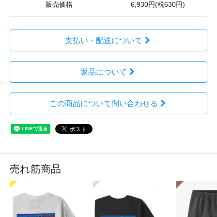
販売価格
6,930円(税630円)
支払い・配送について
返品について
この商品について問い合わせる
売れ筋商品