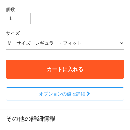
個数
サイズ
カートに入れる
オプションの値段詳細
その他の詳細情報