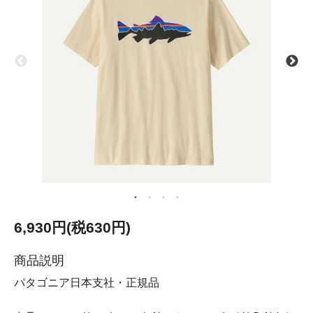
6,930円(税630円)
商品説明
パタゴニア日本支社・正規品