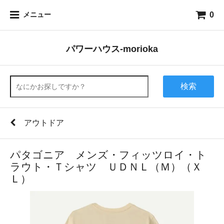
0
メニュー
パワーハウス-morioka
検索
アウトドア
パタゴニア メンズ・フィッツロイ・ト
ラウト・Ｔシャツ ＵＤＮＬ（Ｍ）（Ｘ
Ｌ）