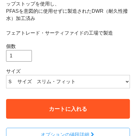
ップストップを使用し、
PFASを意図的に使用せずに製造されたDWR（耐久性撥
水）加工済み
フェアトレード・サーティファイドの工場で製造
個数
サイズ
カートに入れる
オプションの値段詳細