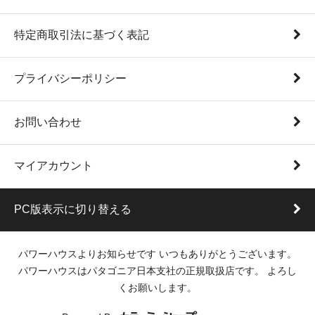
特定商取引法に基づく表記
プライバシーポリシー
お問い合わせ
マイアカウント
PC版表示に切り替える
パワーハウスよりお知らせです いつもありがとうございます。
パワーハウスはパタゴニア日本支社の正規取扱店です。 よろし
くお願いします。