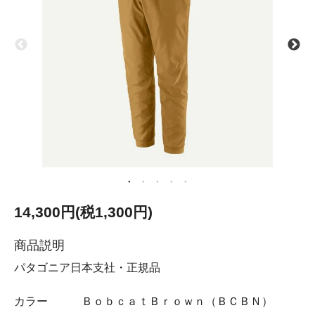
14,300円(税1,300円)
商品説明
パタゴニア日本支社・正規品
カラー ＢｏｂｃａｔＢｒｏｗｎ（ＢＣＢＮ）