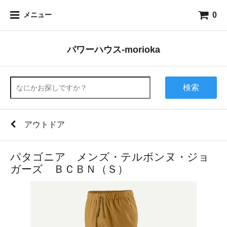
0
メニュー
パワーハウス-morioka
検索
アウトドア
パタゴニア メンズ・テルボンヌ・ジョ
ガーズ ＢＣＢＮ（Ｓ）