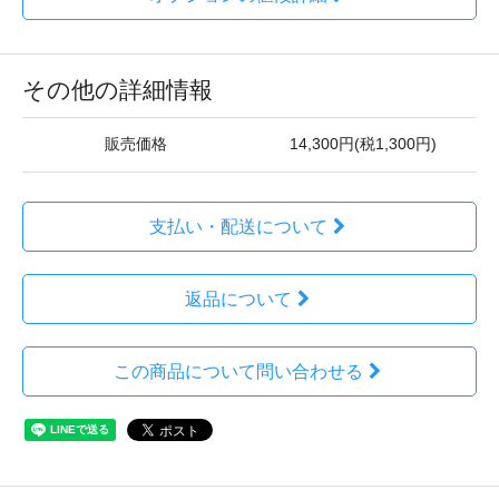
その他の詳細情報
販売価格
14,300円(税1,300円)
支払い・配送について
返品について
この商品について問い合わせる