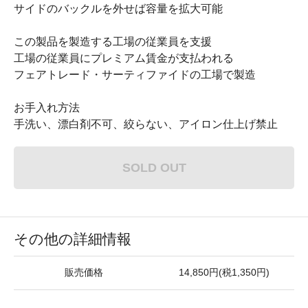
サイドのバックルを外せば容量を拡大可能
この製品を製造する工場の従業員を支援
工場の従業員にプレミアム賃金が支払われる
フェアトレード・サーティファイドの工場で製造
お手入れ方法
手洗い、漂白剤不可、絞らない、アイロン仕上げ禁止
SOLD OUT
その他の詳細情報
販売価格
14,850円(税1,350円)