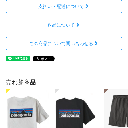
支払い・配送について
返品について
この商品について問い合わせる
売れ筋商品