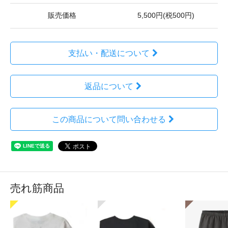
販売価格
5,500円(税500円)
支払い・配送について
返品について
この商品について問い合わせる
売れ筋商品