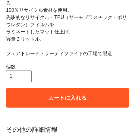
る
100％リサイクル素材を使用。
先駆的なリサイクル・TPU（サーモプラスチック・ポリ
ウレタン）フィルムを
ラミネートしたマット仕上げ。
容量３リットル。
フェアトレード・サーティファイドの工場で製造
個数
カートに入れる
その他の詳細情報