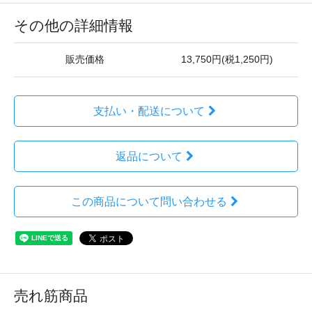
その他の詳細情報
販売価格
13,750円(税1,250円)
支払い・配送について
返品について
この商品について問い合わせる
売れ筋商品