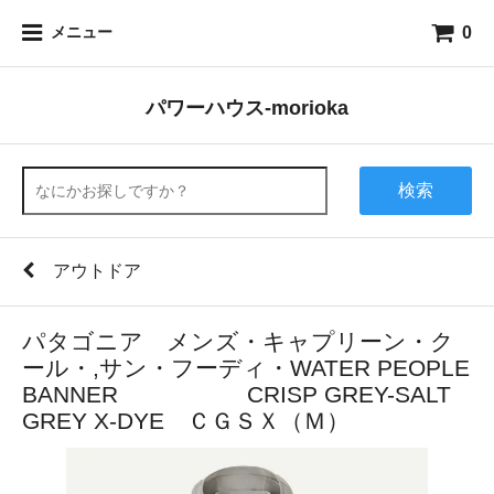
0
メニュー
パワーハウス-morioka
検索
アウトドア
パタゴニア メンズ・キャプリーン・ク
ール・,サン・フーディ・WATER PEOPLE
BANNER CRISP GREY-SALT
GREY X-DYE ＣＧＳＸ（Ｍ）