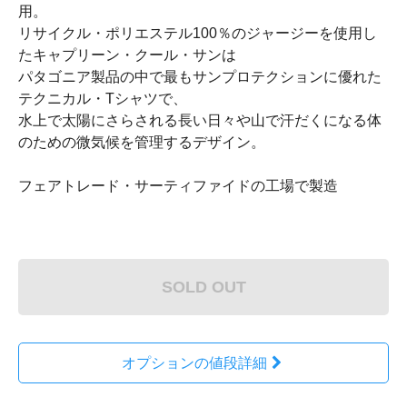
用。
リサイクル・ポリエステル100％のジャージーを使用し
たキャプリーン・クール・サンは
パタゴニア製品の中で最もサンプロテクションに優れた
テクニカル・Tシャツで、
水上で太陽にさらされる長い日々や山で汗だくになる体
のための微気候を管理するデザイン。
フェアトレード・サーティファイドの工場で製造
SOLD OUT
オプションの値段詳細