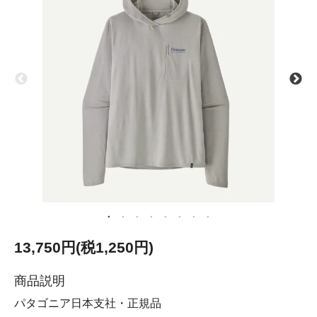
13,750円(税1,250円)
商品説明
パタゴニア日本支社・正規品