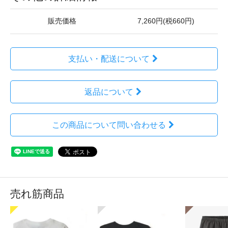
販売価格
7,260円(税660円)
支払い・配送について
返品について
この商品について問い合わせる
売れ筋商品