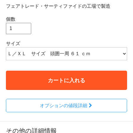
フェアトレード・サーティファイドの工場で製造
個数
サイズ
カートに入れる
オプションの値段詳細
その他の詳細情報