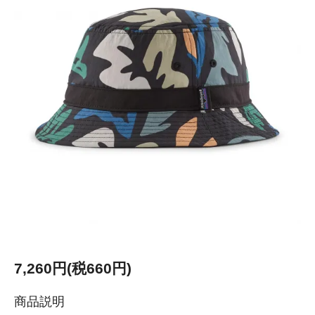
7,260円(税660円)
商品説明