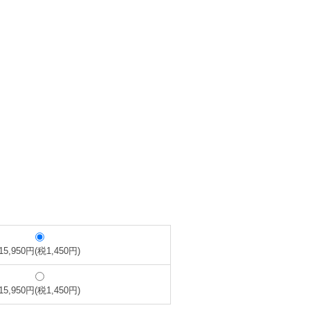
15,950円(税1,450円)
15,950円(税1,450円)