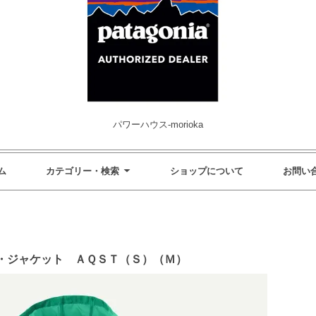
パワーハウス-morioka
ム
カテゴリー・検索
ショップについて
お問い
・ジャケット ＡＱＳＴ（Ｓ）（Ｍ）