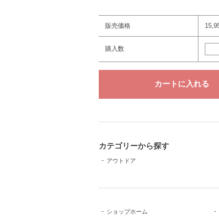
販売価格
15,
購入数
カテゴリーから探す
アウトドア
ショップホーム