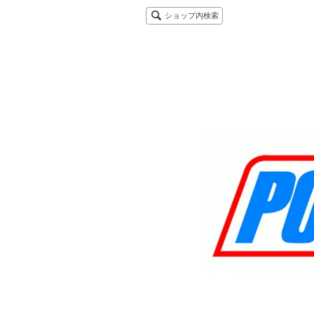
ショップ内検索