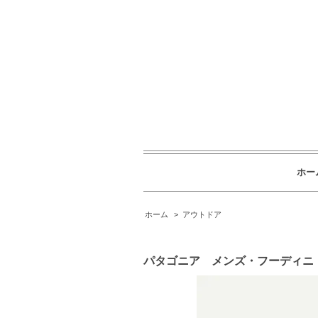
ホー
ホーム
>
アウトドア
パタゴニア メンズ・フーディニ