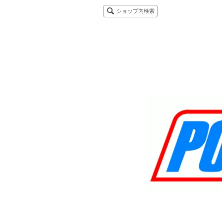
ショップ内検索