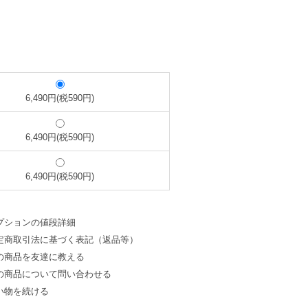
6,490円(税590円)
6,490円(税590円)
6,490円(税590円)
プションの値段詳細
定商取引法に基づく表記（返品等）
の商品を友達に教える
の商品について問い合わせる
い物を続ける