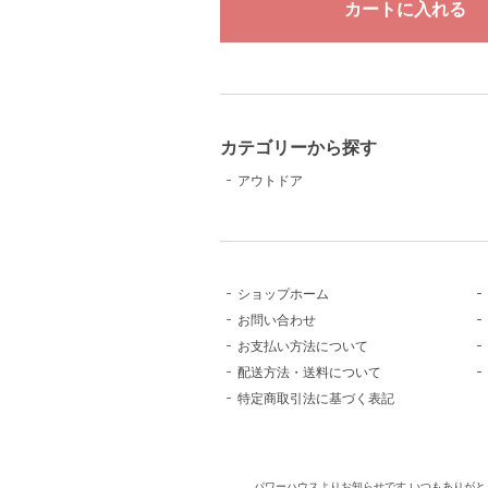
カテゴリーから探す
アウトドア
ショップホーム
お問い合わせ
お支払い方法について
配送方法・送料について
特定商取引法に基づく表記
パワーハウスよりお知らせです いつもありがと