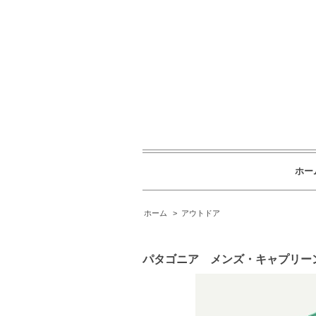
ホー
ホーム
>
アウトドア
パタゴニア メンズ・キャプリー