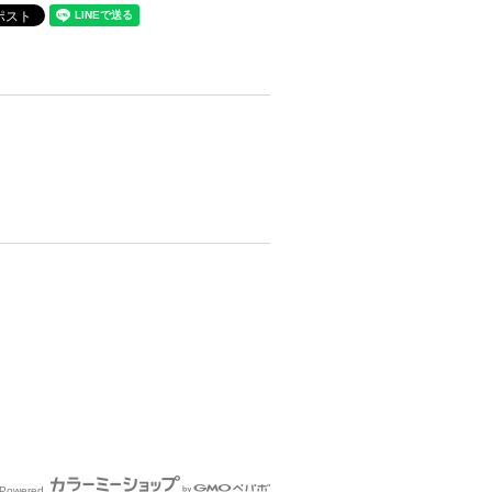
Powered