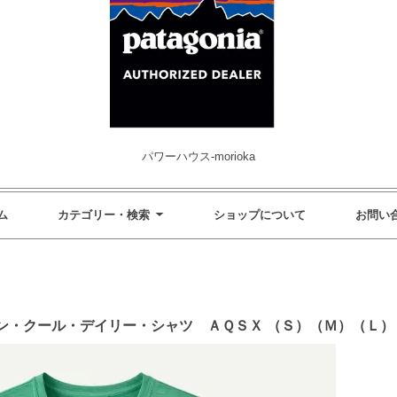
パワーハウス-morioka
ム
カテゴリー・検索
ショップについて
お問い
ン・クール・デイリー・シャツ ＡＱＳＸ （Ｓ）（Ｍ）（Ｌ）